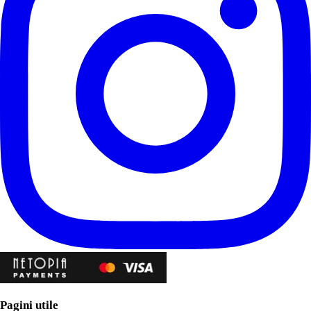
Pagini utile