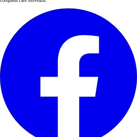
companii care inovează.