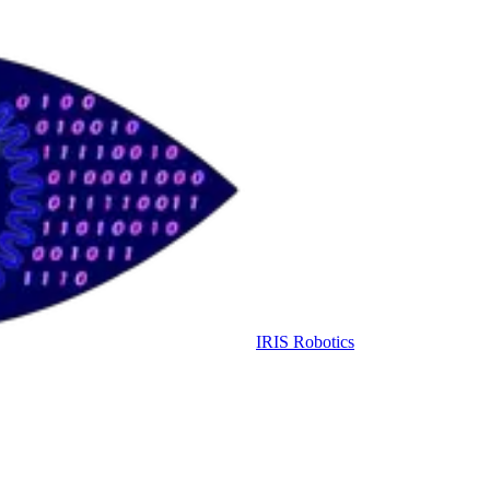
IRIS Robotics