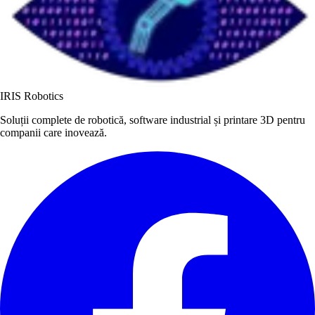
IRIS Robotics
Soluții complete de robotică, software industrial și printare 3D pentru
companii care inovează.