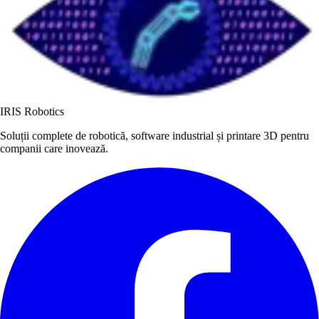
IRIS Robotics
Soluții complete de robotică, software industrial și printare 3D pentru
companii care inovează.