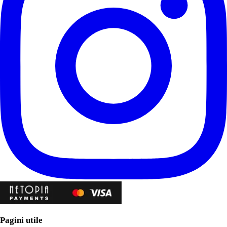
Pagini utile